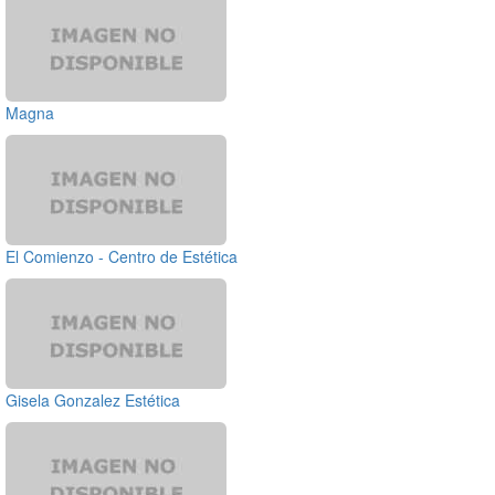
Magna
El Comienzo - Centro de Estética
Gisela Gonzalez Estética