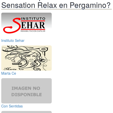
Sensation Relax en Pergamino?
Instituto Sehar
Marta Ce
Con Sentidas