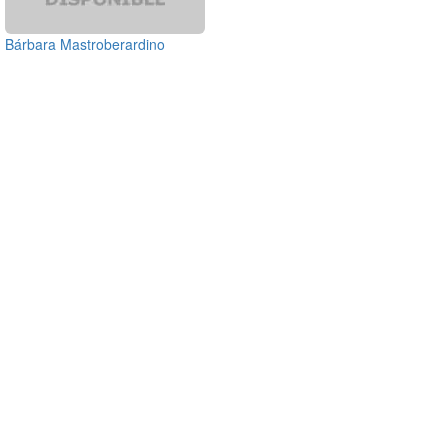
Bárbara Mastroberardino