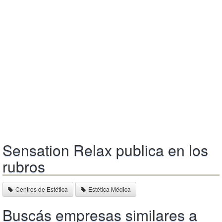
Sensation Relax publica en los
rubros
Centros de Estética
Estética Médica
Buscás empresas similares a