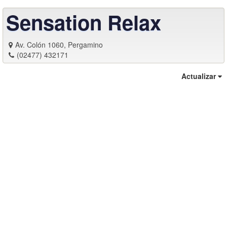
Sensation Relax
Av. Colón 1060, Pergamino
(02477) 432171
Actualizar