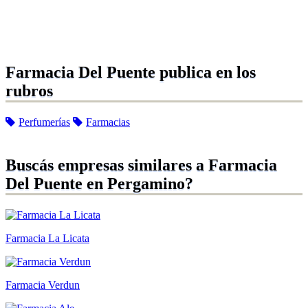
Farmacia Del Puente publica en los
rubros
Perfumerías
Farmacias
Buscás empresas similares a Farmacia
Del Puente en Pergamino?
Farmacia La Licata
Farmacia Verdun