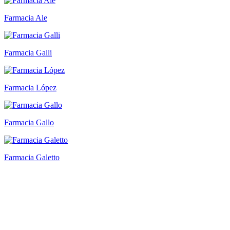
Farmacia Ale
Farmacia Galli
Farmacia López
Farmacia Gallo
Farmacia Galetto