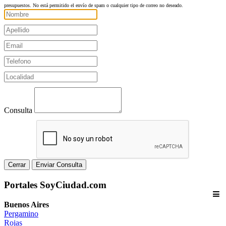
presupuestos. No está permitido el envío de spam o cualquier tipo de correo no deseado.
Consulta
Cerrar
Enviar Consulta
Portales SoyCiudad.com
Buenos Aires
Pergamino
Rojas