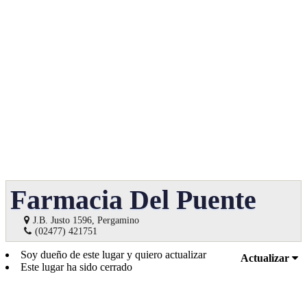
Farmacia Del Puente
J.B. Justo 1596, Pergamino
(02477) 421751
Soy dueño de este lugar y quiero actualizar
Actualizar
Este lugar ha sido cerrado