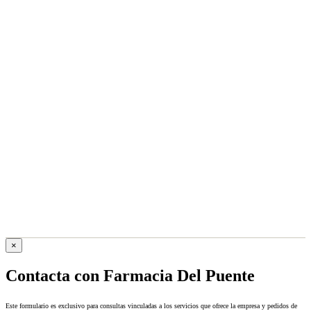
×
Contacta con Farmacia Del Puente
Este formulario es exclusivo para consultas vinculadas a los servicios que ofrece la empresa y pedidos de