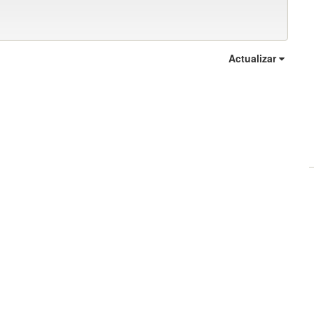
Actualizar