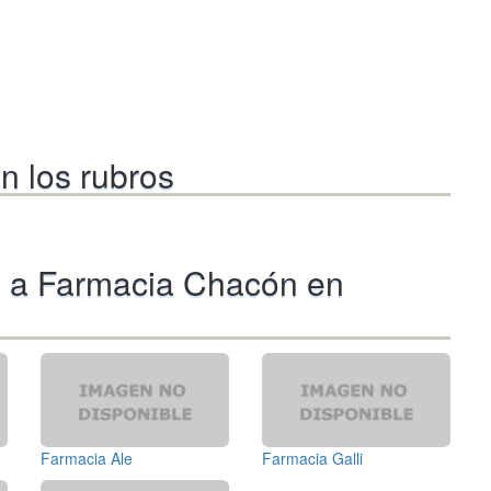
n los rubros
s a Farmacia Chacón en
Farmacia Ale
Farmacia Galli