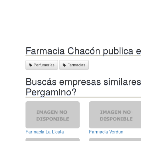
Farmacia Chacón publica e
Perfumerías
Farmacias
Buscás empresas similare
Pergamino?
Farmacia La Licata
Farmacia Verdun