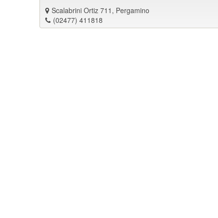
Scalabrini Ortiz 711, Pergamino
(02477) 411818