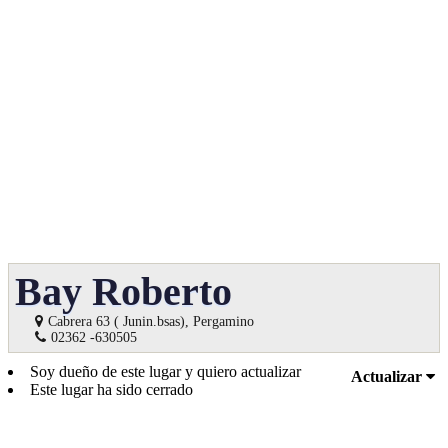
Bay Roberto
Cabrera 63 ( Junin.bsas), Pergamino
02362 -630505
Soy dueño de este lugar y quiero actualizar
Actualizar
Este lugar ha sido cerrado