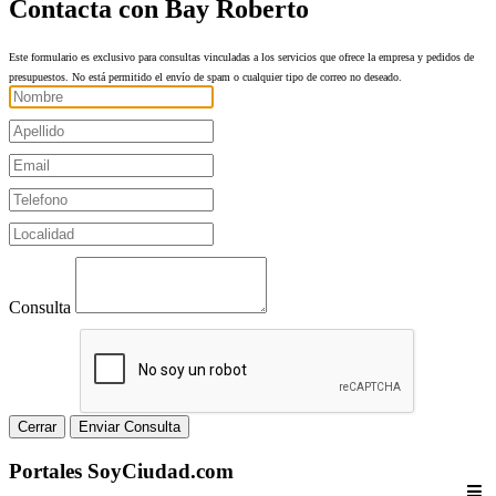
Contacta con Bay Roberto
Este formulario es exclusivo para consultas vinculadas a los servicios que ofrece la empresa y pedidos de
presupuestos. No está permitido el envío de spam o cualquier tipo de correo no deseado.
Consulta
Cerrar
Enviar Consulta
Portales SoyCiudad.com