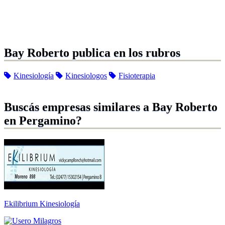
Bay Roberto publica en los rubros
Kinesiología
Kinesiologos
Fisioterapia
Buscás empresas similares a Bay Roberto
en Pergamino?
Ekilibrium Kinesiología