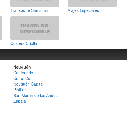
Transporte San Juan
Viajes Especiales
Costera Criolla
Neuquén
Centenario
Cutral Co
Neuquén Capital
Plottier
San Martín de los Andes
Zapala