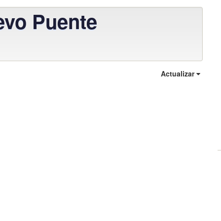
evo Puente
Actualizar