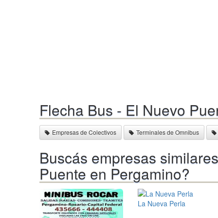
Flecha Bus - El Nuevo Puen
Empresas de Colectivos
Terminales de Omnibus
Buscás empresas similares
Puente en Pergamino?
La Nueva Perla