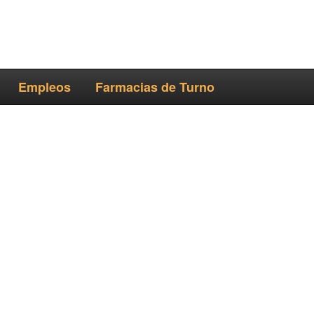
Empleos
Farmacias de Turno