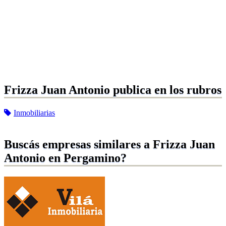
Frizza Juan Antonio publica en los rubros
Inmobiliarias
Buscás empresas similares a Frizza Juan
Antonio en Pergamino?