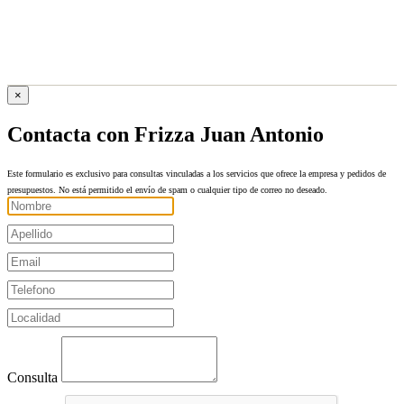
×
Contacta con Frizza Juan Antonio
Este formulario es exclusivo para consultas vinculadas a los servicios que ofrece la empresa y pedidos de
presupuestos. No está permitido el envío de spam o cualquier tipo de correo no deseado.
Consulta