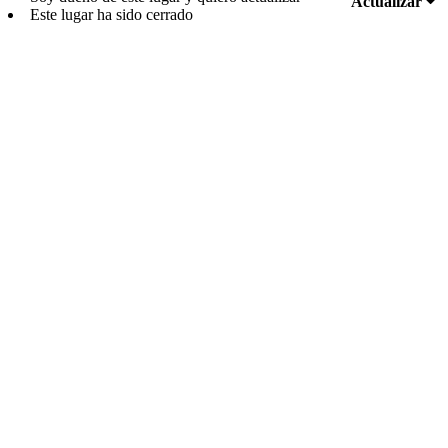
Actualizar
Este lugar ha sido cerrado