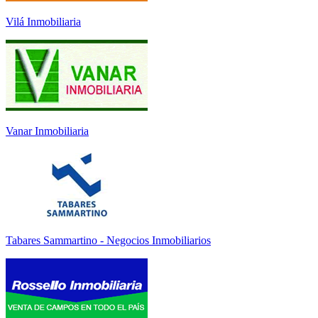
Vilá Inmobiliaria
Vanar Inmobiliaria
Tabares Sammartino - Negocios Inmobiliarios