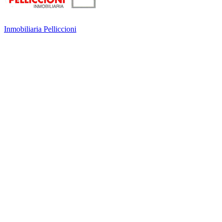
Inmobiliaria Pelliccioni