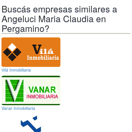
Buscás empresas similares a
Angeluci Maria Claudia en
Pergamino?
Vilá Inmobiliaria
Vanar Inmobiliaria