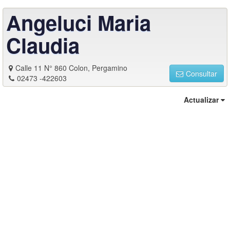
Angeluci Maria
Claudia
Calle 11 N° 860 Colon, Pergamino
Consultar
02473 -422603
Actualizar