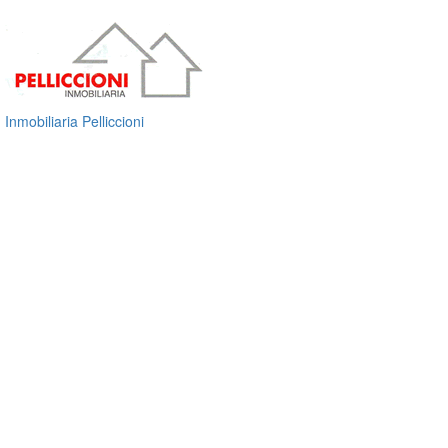
Inmobiliaria Pelliccioni