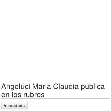
Angeluci Maria Claudia publica
en los rubros
Inmobiliarias