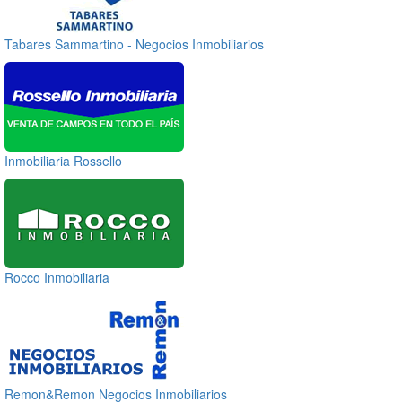
Tabares Sammartino - Negocios Inmobiliarios
Inmobiliaria Rossello
Rocco Inmobiliaria
Remon&Remon Negocios Inmobiliarios