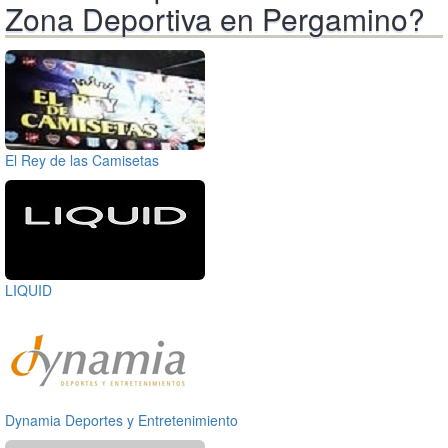
Zona Deportiva en Pergamino?
El Rey de las Camisetas
LIQUID
Dynamia Deportes y Entretenimiento