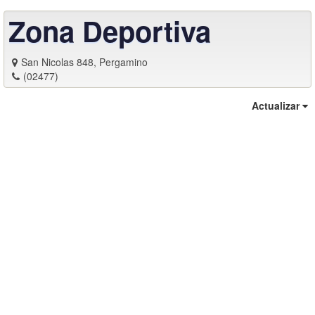
Zona Deportiva
San Nicolas 848, Pergamino
(02477)
Actualizar