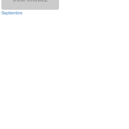
Septiembre