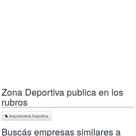
Zona Deportiva publica en los
rubros
Indumentaria Deportiva
Buscás empresas similares a