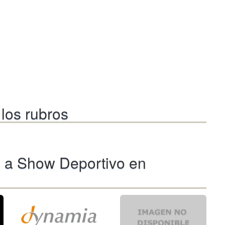
los rubros
 a Show Deportivo en