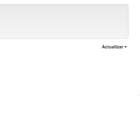
Actualizar