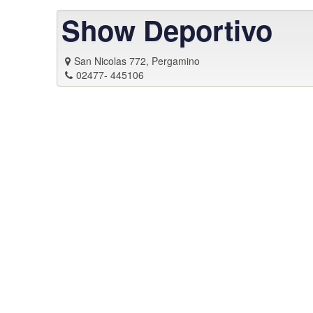
Show Deportivo
San Nicolas 772, Pergamino
02477- 445106