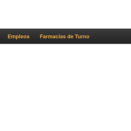
Empleos
Farmacias de Turno