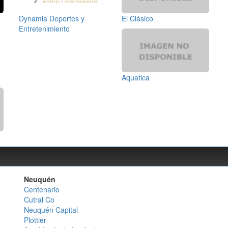
Dynamia Deportes y
El Clásico
Entretenimiento
Aquatica
Neuquén
Centenario
Cutral Co
Neuquén Capital
Plottier