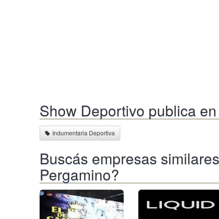
Show Deportivo publica en 
Indumentaria Deportiva
Buscás empresas similares
Pergamino?