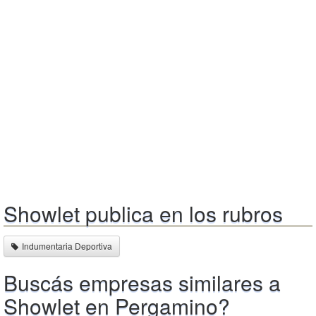
Showlet publica en los rubros
Indumentaria Deportiva
Buscás empresas similares a
Showlet en Pergamino?