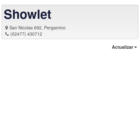
Showlet
San Nicolas 692, Pergamino
(02477) 430712
Actualizar