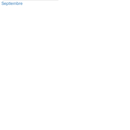
Septiembre