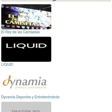
El Rey de las Camisetas
LIQUID
Dynamia Deportes y Entretenimiento