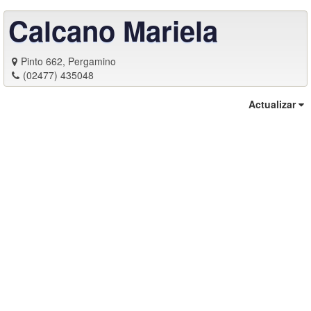
Calcano Mariela
Pinto 662, Pergamino
(02477) 435048
Actualizar