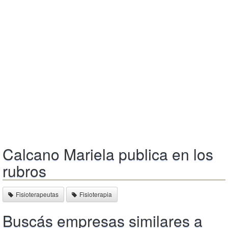
Calcano Mariela publica en los
rubros
Fisioterapeutas
Fisioterapia
Buscás empresas similares a