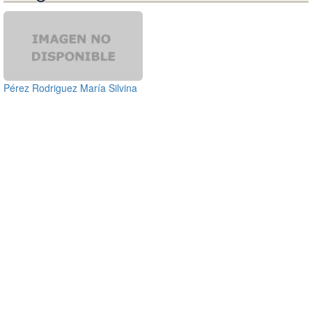
Pérez Rodriguez María Silvina