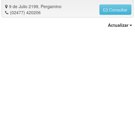
9 de Julio 2199, Pergamino
Consultar
(02477) 420206
Actualizar