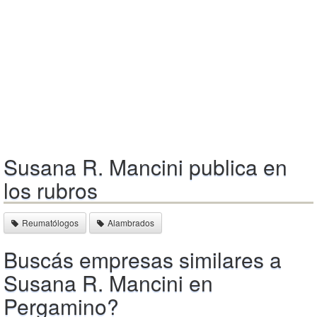
Susana R. Mancini publica en
los rubros
Reumatólogos
Alambrados
Buscás empresas similares a
Susana R. Mancini en
Pergamino?