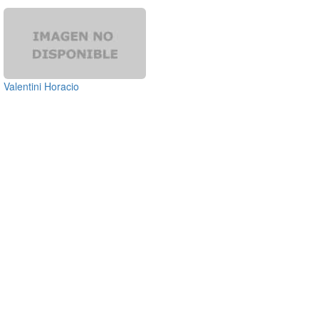
Valentini Horacio