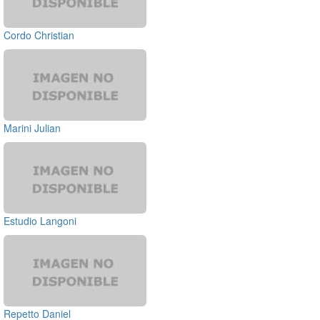
Cordo Christian
Marini Julian
Estudio Langoni
Repetto Daniel