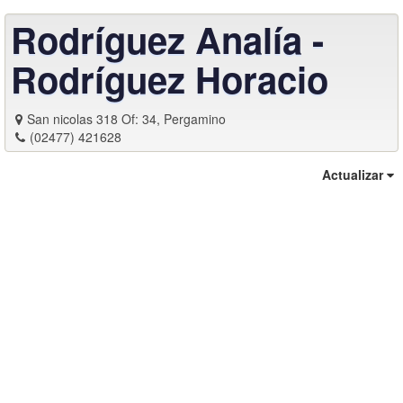
Rodríguez Analía -
Rodríguez Horacio
San nicolas 318 Of: 34, Pergamino
(02477) 421628
Actualizar