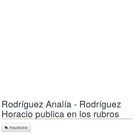
Rodríguez Analía - Rodríguez
Horacio publica en los rubros
Arquitectos