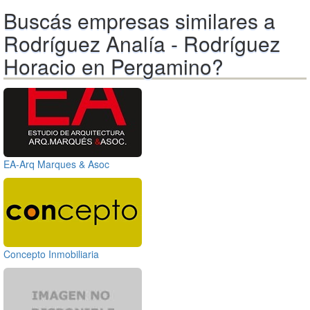
Buscás empresas similares a
Rodríguez Analía - Rodríguez
Horacio en Pergamino?
EA-Arq Marques & Asoc
Concepto Inmobiliaria