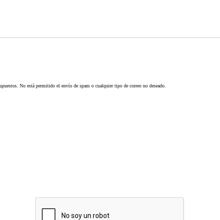
supuestos. No está permitido el envío de spam o cualquier tipo de correo no deseado.