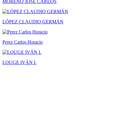
MORENO JOSÉ CARLOS
LÓPEZ CLAUDIO GERMÁN
Perez Carlos Horacio
LOUGE IVÁN I.