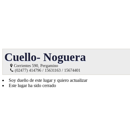
Cuello- Noguera
Corrientes 590, Pergamino
(02477) 414796 / 15631163 / 15674401
Soy dueño de este lugar y quiero actualizar
Este lugar ha sido cerrado