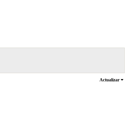
Actualizar