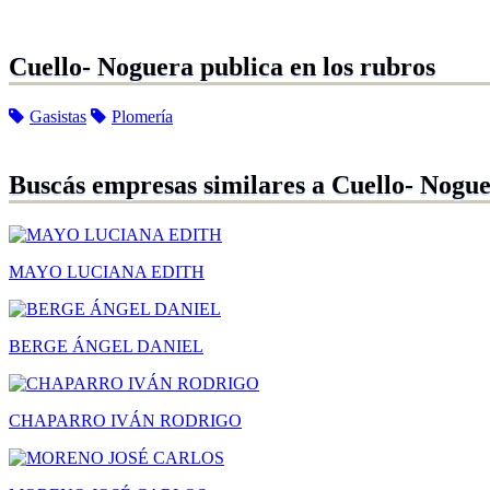
Cuello- Noguera publica en los rubros
Gasistas
Plomería
Buscás empresas similares a Cuello- Nogu
MAYO LUCIANA EDITH
BERGE ÁNGEL DANIEL
CHAPARRO IVÁN RODRIGO