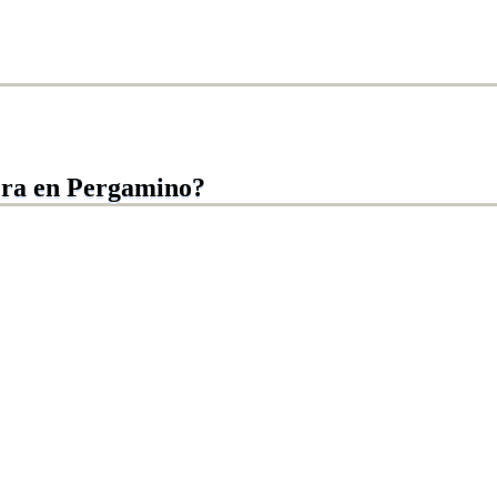
era en Pergamino?