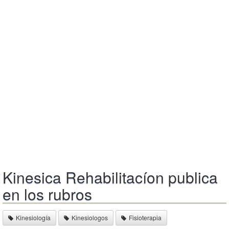
Kinesica Rehabilitacíon publica
en los rubros
Kinesiología
Kinesiologos
Fisioterapia