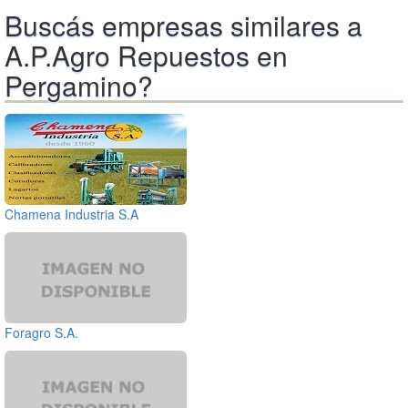
Buscás empresas similares a
A.P.Agro Repuestos en
Pergamino?
Chamena Industria S.A
Foragro S.A.