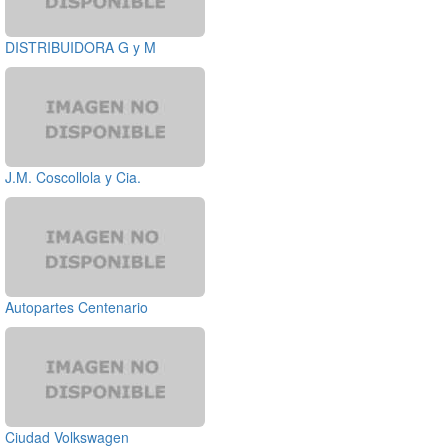
DISTRIBUIDORA G y M
J.M. Coscollola y Cia.
Autopartes Centenario
Ciudad Volkswagen