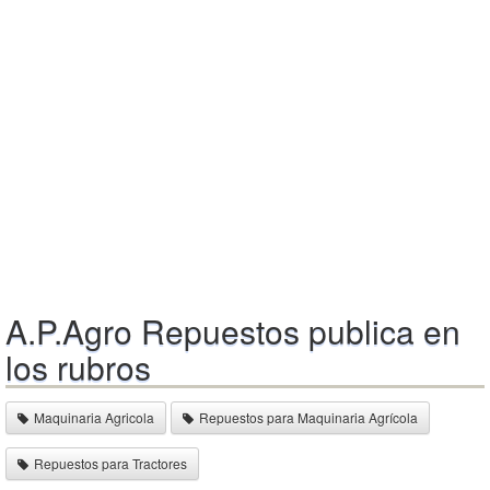
A.P.Agro Repuestos publica en
los rubros
Maquinaria Agricola
Repuestos para Maquinaria Agrícola
Repuestos para Tractores