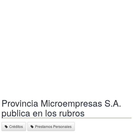
Provincia Microempresas S.A.
publica en los rubros
Créditos
Prestamos Personales