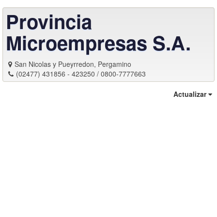
Provincia
Microempresas S.A.
San Nicolas y Pueyrredon, Pergamino
(02477) 431856 - 423250 / 0800-7777663
Actualizar