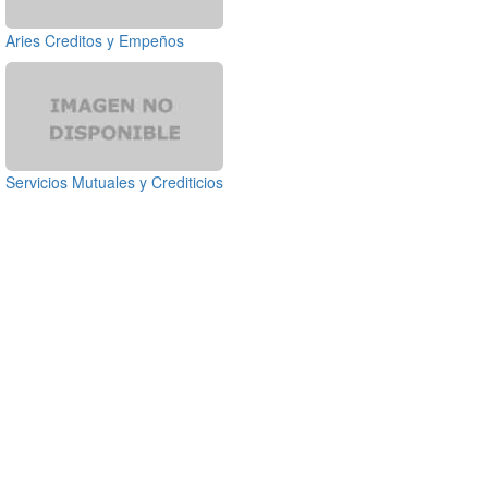
Aries Creditos y Empeños
Servicios Mutuales y Crediticios