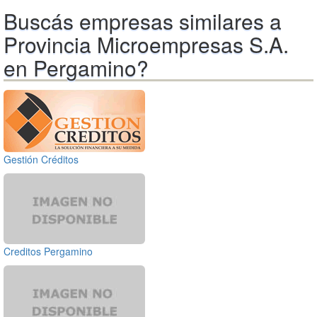
Buscás empresas similares a
Provincia Microempresas S.A.
en Pergamino?
Gestión Créditos
Creditos Pergamino