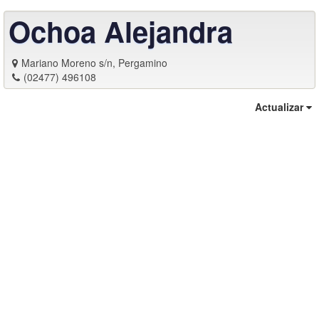
Ochoa Alejandra
Mariano Moreno s/n, Pergamino
(02477) 496108
Actualizar