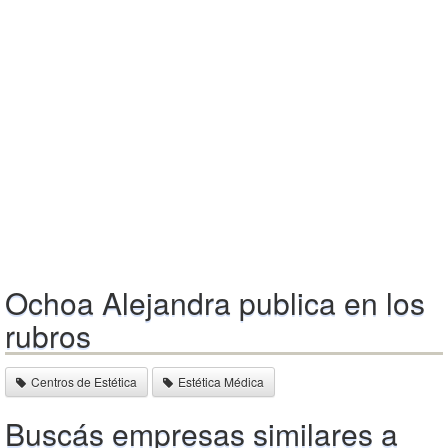
Ochoa Alejandra publica en los
rubros
Centros de Estética
Estética Médica
Buscás empresas similares a