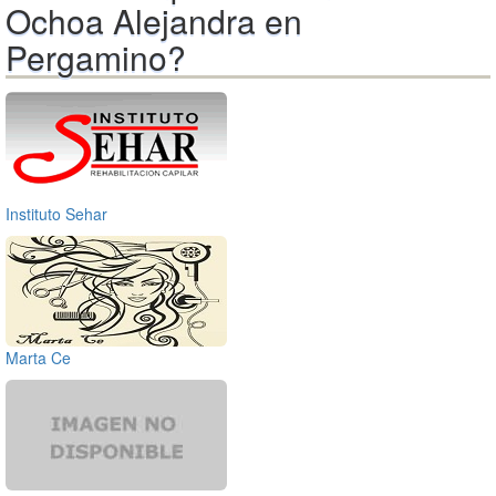
Ochoa Alejandra en
Pergamino?
Instituto Sehar
Marta Ce