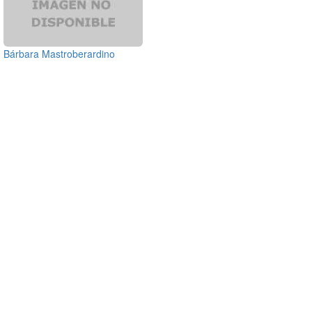
Bárbara Mastroberardino