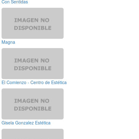
Con Sentidas
Magna
El Comienzo - Centro de Estética
Gisela Gonzalez Estética