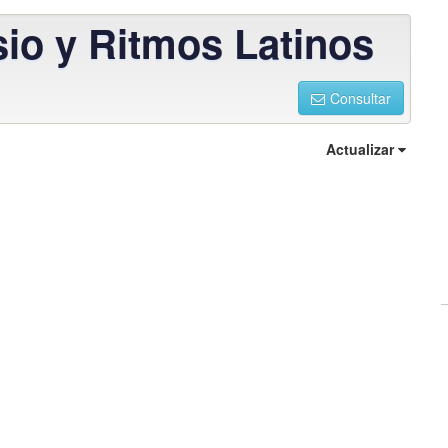
o y Ritmos Latinos
Consultar
Actualizar