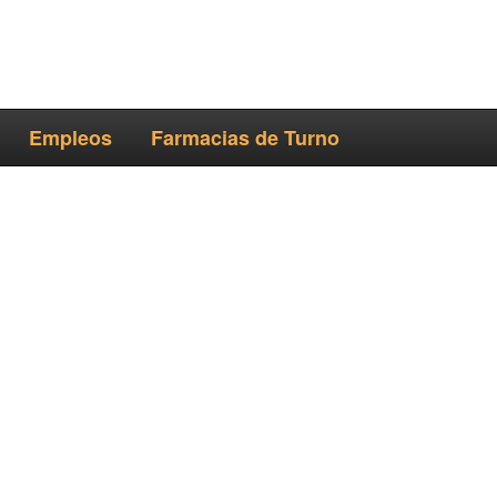
Empleos
Farmacias de Turno