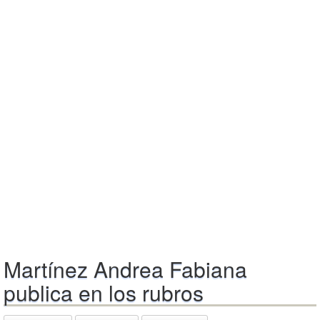
Martínez Andrea Fabiana
publica en los rubros