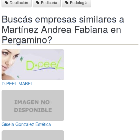
Depilación
Pedicuría
Podología
Buscás empresas similares a
Martínez Andrea Fabiana en
Pergamino?
D-PEEL MABEL
Gisela Gonzalez Estética