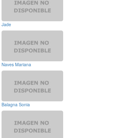
Jade
Naves Mariana
Balagna Sonia