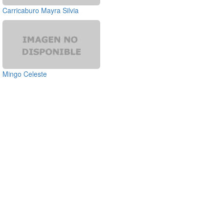
Carricaburo Mayra Silvia
Mingo Celeste