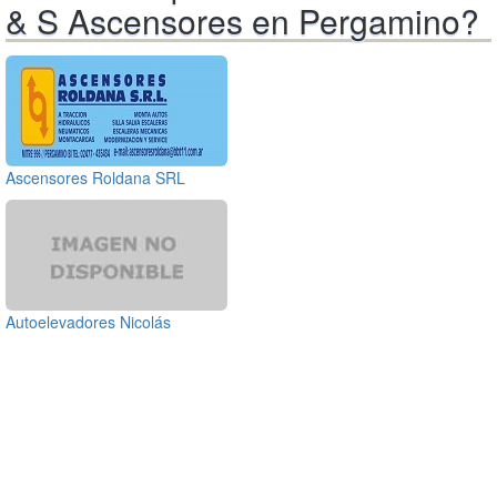
& S Ascensores en Pergamino?
Ascensores Roldana SRL
Autoelevadores Nicolás