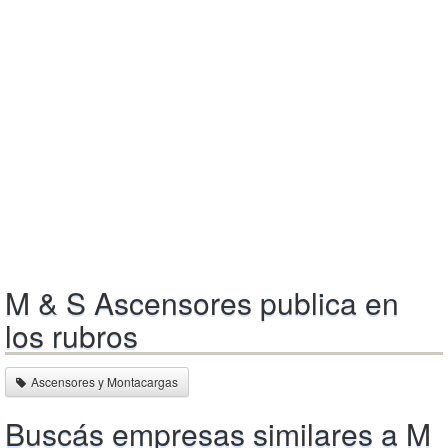
M & S Ascensores publica en
los rubros
Ascensores y Montacargas
Buscás empresas similares a M