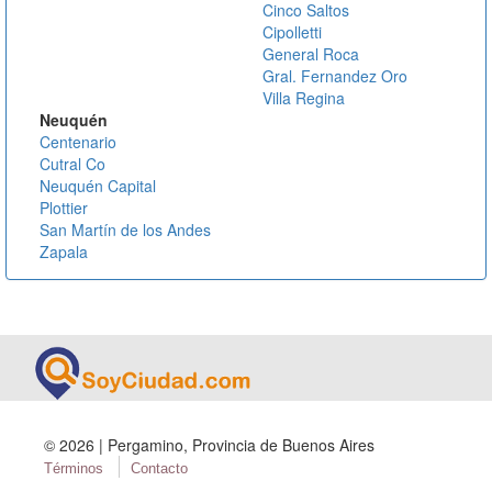
Cinco Saltos
Cipolletti
General Roca
Gral. Fernandez Oro
Villa Regina
Neuquén
Centenario
Cutral Co
Neuquén Capital
Plottier
San Martín de los Andes
Zapala
©
2026 | Pergamino, Provincia de Buenos Aires
Términos
Contacto