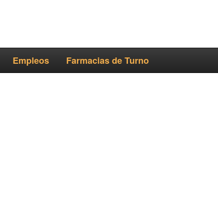
Empleos
Farmacias de Turno