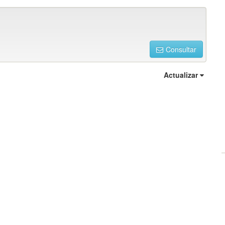
Consultar
Actualizar