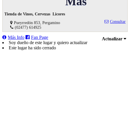
Más
Tienda de Vinos, Cervezas Licores
Consultar
Pueyrredón 853, Pergamino
(02477) 614925
Más Info
Fan Page
Actualizar
Soy dueño de este lugar y quiero actualizar
Este lugar ha sido cerrado