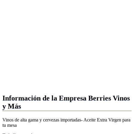
Información de la Empresa Berries Vinos
y Más
Vinos de alta gama y cervezas importadas- Aceite Extra Virgen para
tu mesa