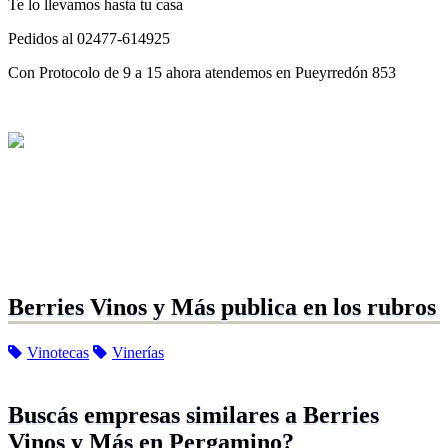
Te lo llevamos hasta tu casa
Pedidos al 02477-614925
Con Protocolo de 9 a 15 ahora atendemos en Pueyrredón 853
Berries Vinos y Más publica en los rubros
Vinotecas
Vinerías
Buscás empresas similares a Berries
Vinos y Más en Pergamino?