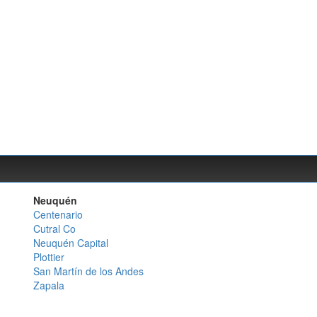
Neuquén
Centenario
Cutral Co
Neuquén Capital
Plottier
San Martín de los Andes
Zapala