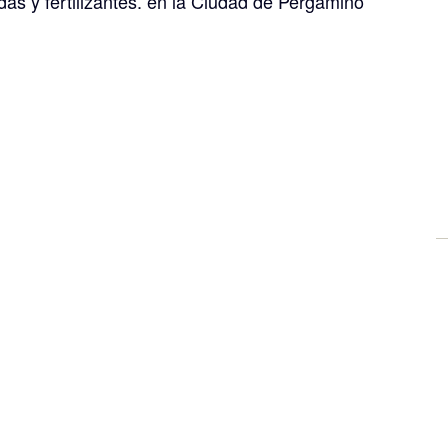
das y fertilizantes. en la Ciudad de Pergamino