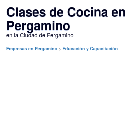
Clases de Cocina en
Pergamino
en la Ciudad de Pergamino
Empresas en Pergamino
>
Educación y Capacitación