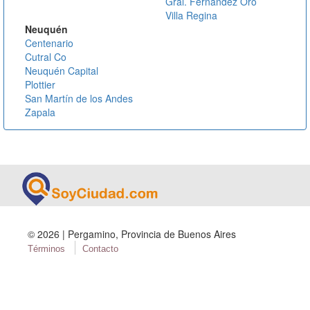
Gral. Fernandez Oro
Villa Regina
Neuquén
Centenario
Cutral Co
Neuquén Capital
Plottier
San Martín de los Andes
Zapala
©
2026 | Pergamino, Provincia de Buenos Aires
Términos
Contacto