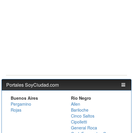
Portales SoyCiudad.com
Buenos Aires
Rio Negro
Pergamino
Allen
Rojas
Bariloche
Cinco Saltos
Cipolletti
General Roca