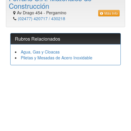
Construcción
Av Drago 454
-
Pergamino
Más Info
(02477) 420717 / 430218
Rubros Relacionados
Agua, Gas y Cloacas
Piletas y Mesadas de Acero Inoxidable