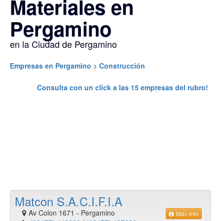
Materiales en
Pergamino
en la Ciudad de Pergamino
Empresas en Pergamino
>
Construcción
Consulta con un click a las
15
empresas del rubro!
Matcon S.A.C.I.F.I.A
Av Colon 1671
-
Pergamino
Más Info