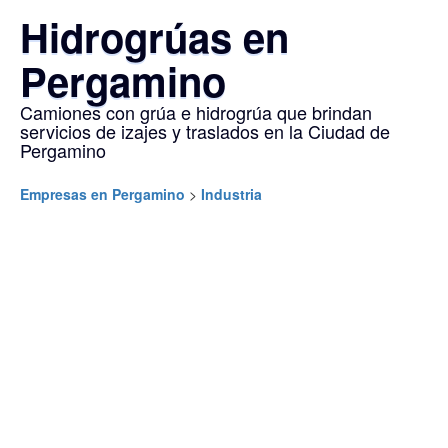
Hidrogrúas en
Pergamino
Camiones con grúa e hidrogrúa que brindan
servicios de izajes y traslados en la Ciudad de
Pergamino
Empresas en Pergamino
>
Industria