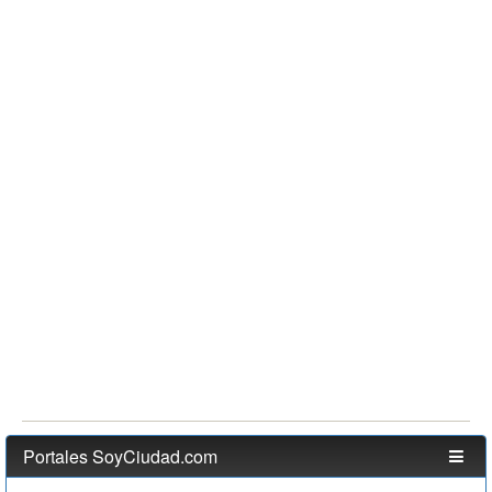
Portales SoyCiudad.com