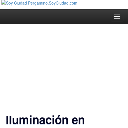
Toggl
naviga
Iluminación en