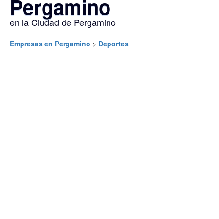
Pergamino
en la Ciudad de Pergamino
Empresas en Pergamino
>
Deportes