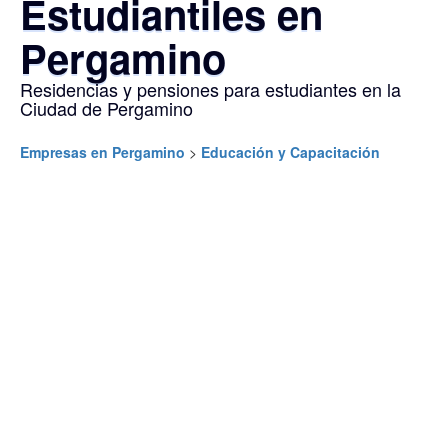
Estudiantiles en
Pergamino
Residencias y pensiones para estudiantes en la
Ciudad de Pergamino
Empresas en Pergamino
>
Educación y Capacitación