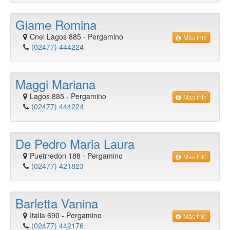
Giame Romina
Cnel Lagos 885
-
Pergamino
Más Info
(02477) 444224
Maggi Mariana
Lagos 885
-
Pergamino
Más Info
(02477) 444224
De Pedro Maria Laura
Puetrredon 188
-
Pergamino
Más Info
(02477) 421823
Barletta Vanina
Italia 690
-
Pergamino
Más Info
(02477) 442176