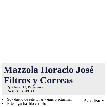
Mazzola Horacio José
Filtros y Correas
Alsina 412, Pergamino
(02477) 319143
Soy dueño de este lugar y quiero actualizar
Actualizar
Este lugar ha sido cerrado