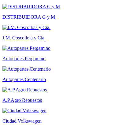
DISTRIBUIDORA G y M
J.M. Coscollola y Cia.
Autopartes Pergamino
Autopartes Centenario
A.P.Agro Repuestos
Ciudad Volkswagen