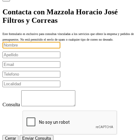
Contacta con Mazzola Horacio José
Filtros y Correas
Este formulario es exclusivo para consultas vinculadas a los servicios que ofrece la empresa y pedidos de
presupuestos. No está permitido el envío de spam o cualquier tipo de correo no deseado.
Consulta
Cerrar
Enviar Consulta