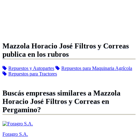
Mazzola Horacio José Filtros y Correas
publica en los rubros
Repuestos y Autopartes
Repuestos para Maquinaria Agrícola
Repuestos para Tractores
Buscás empresas similares a Mazzola
Horacio José Filtros y Correas en
Pergamino?
Foragro S.A.