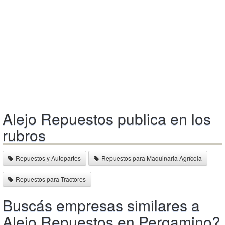
Alejo Repuestos publica en los
rubros
Repuestos y Autopartes
Repuestos para Maquinaria Agrícola
Repuestos para Tractores
Buscás empresas similares a
Alejo Repuestos en Pergamino?