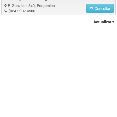
P. González 340, Pergamino
Consultar
(02477) 414500
Actualizar