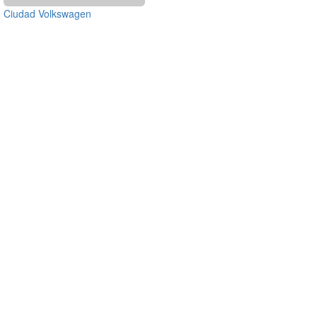
Ciudad Volkswagen