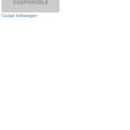
Ciudad Volkswagen