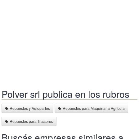
Polver srl publica en los rubros
Repuestos y Autopartes
Repuestos para Maquinaria Agrícola
Repuestos para Tractores
Buscás empresas similares a