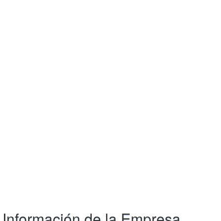
Información de la Empresa