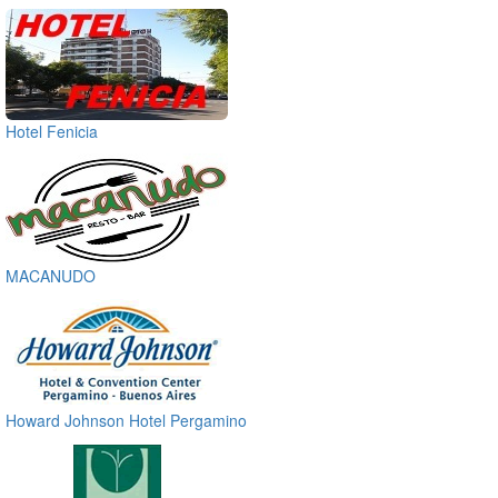
Hotel Fenicia
MACANUDO
Howard Johnson Hotel Pergamino