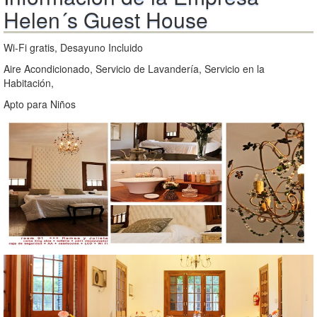
Helen´s Guest House
Wi-Fi gratis, Desayuno Incluido
Aire Acondicionado, Servicio de Lavandería, Servicio en la
Habitación,
Apto para Niños